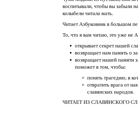
воспитывали, чтобы вы забыли н
колыбели читала мать.
Читает Азбуковник в большом пе
То, что я вам читаю, это уже не 
открывает секрет нашей сла
возвращает нам память о з
возвращает нашей памяти з
поможет в том, чтобы:
понять трагедию, в к
отвратить врага от н
славянских народов.
ЧИТАЕТ ИЗ СЛАВЯНСКОГО СЛА