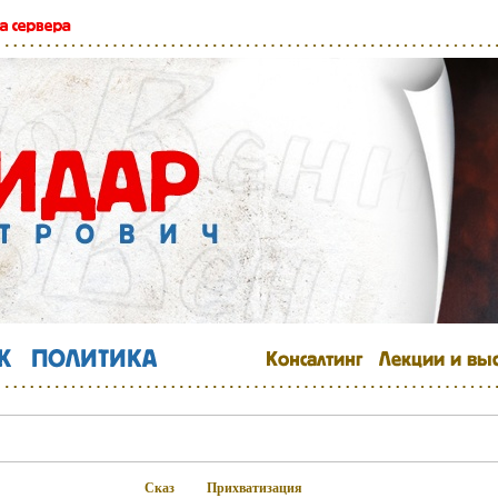
Сказ
Прихватизация