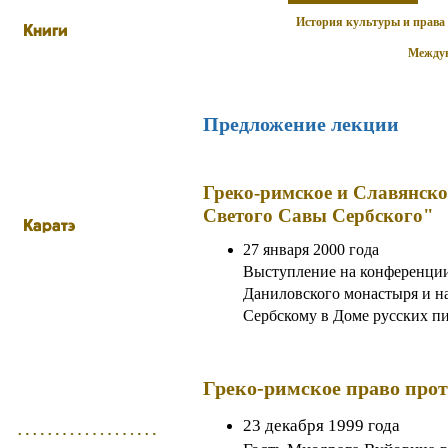
История культуры и права
Междун
Предложение лекции
Греко-римское и Славянско
Светого Савы Сербского"
27 января 2000 года
Выступление на конференции
Даниловского монастыря и н
Сербскому в Доме русских п
Греко-римское право про
23 декабря 1999 года