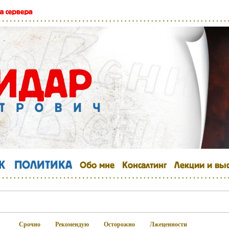
Срочно
Рекомендую
Осторожно
Лжеценности