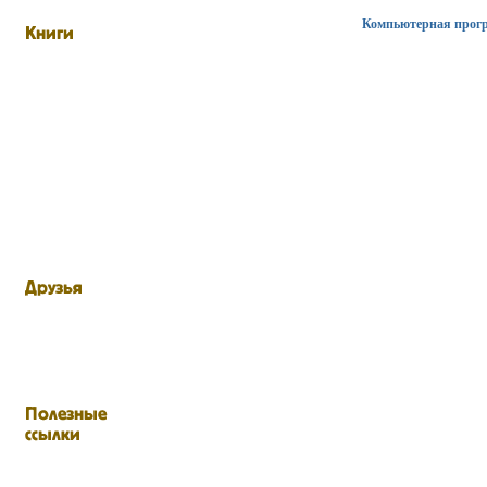
Компьютерная прог