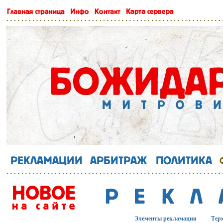
Элементы рекламации
Тер