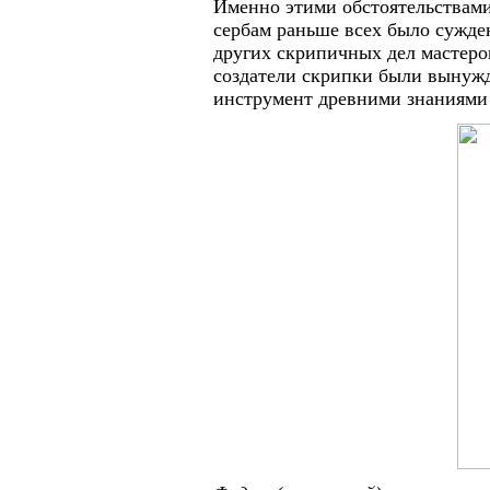
Именно этими обстоятельствами
сербам раньше всех было сужде
других скрипичных дел мастеро
создатели скрипки были вынуж
инструмент древними знаниями